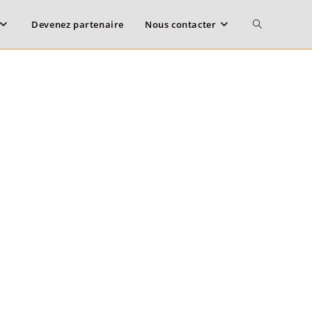
Devenez partenaire
Nous contacter