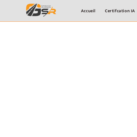
Accueil
Certifcation IA